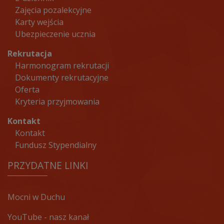
Zajęcia pozalekcyjne
Karty wejścia
Ubezpieczenie ucznia
Rekrutacja
Harmonogram rekrutacji
Dokumenty rekrutacyjne
Oferta
Kryteria przyjmowania
Kontakt
Kontakt
Fundusz Stypendialny
PRZYDATNE LINKI
Mocni w Duchu
YouTube - nasz kanał