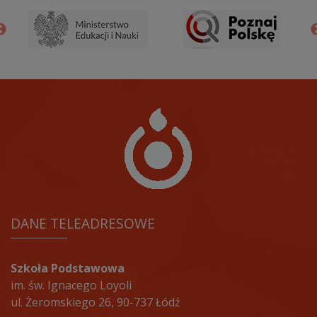
DANE TELEADRESOWE
Szkoła Podstawowa
im. św. Ignacego Loyoli
ul. Żeromskiego 26, 90-737 Łódź