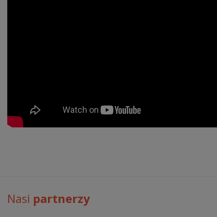
Nasi
partnerzy