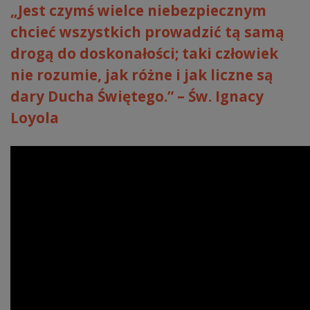
„Jest czymś wielce niebezpiecznym
chcieć wszystkich prowadzić tą samą
drogą do doskonałości; taki człowiek
nie rozumie, jak różne i jak liczne są
dary Ducha Świętego.” – Św. Ignacy
Loyola